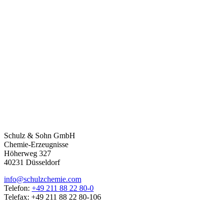
Schulz & Sohn GmbH
Chemie-Erzeugnisse
Höherweg 327
40231 Düsseldorf
info@schulzchemie.com
Telefon:
+49 211 88 22 80-0
Telefax: +49 211 88 22 80-106