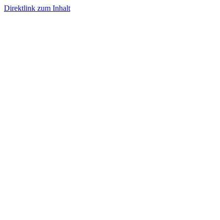
Direktlink zum Inhalt