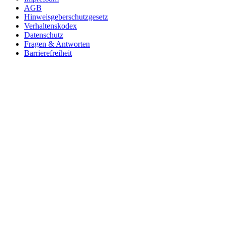
AGB
Hinweisgeberschutzgesetz
Verhaltenskodex
Datenschutz
Fragen & Antworten
Barrierefreiheit