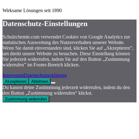
Wirksame Lösungen seit 1890
Datenschutz-Einstellungen
Schulzchemie.com verwendet Cookies von Google Analytics zur
statistischen Auswertung des Nutzerverhalten unserer Website.
Wenn Sie damit einverstanden sind, klicken Sie auf „Akzeptieren”,
um direkt unsere Website zu besuchen. Diese Einstellung können
Sie jederzeit widerrufen, indem Sie auf den Button „Zustimmung
widerrufen” im Footer-Bereich klicken.
Impressum
Datenschutzerklärung
Akzeptieren
Ablehnen
Du kannst deine Zustimmung jederzeit widerrufen, indem du den
den Button „Zustimmung widerrufen“ klickst.
Zustimmung widerrufen