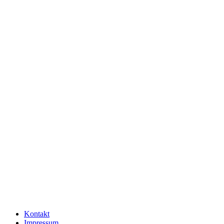
Kontakt
Impressum