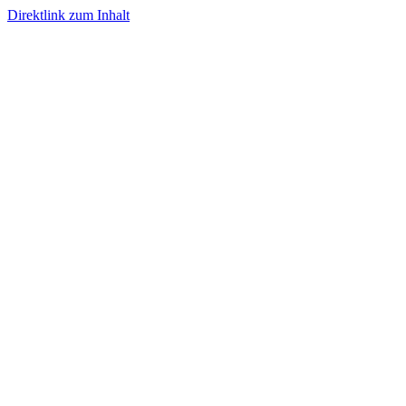
Direktlink zum Inhalt