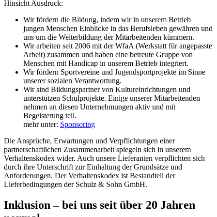
Hinsicht Ausdruck:
Wir fördern die Bildung, indem wir in unserem Betrieb
jungen Menschen Einblicke in das Berufsleben gewähren und
uns um die Weiterbildung der Mitarbeitenden kümmern.
Wir arbeiten seit 2006 mit der WfaA (Werkstatt für angepasste
Arbeit) zusammen und haben eine betreute Gruppe von
Menschen mit Handicap in unserem Betrieb integriert.
Wir fördern Sportvereine und Jugendsportprojekte im Sinne
unserer sozialen Verantwortung.
Wir sind Bildungspartner von Kultureinrichtungen und
unterstützen Schulprojekte. Einige unserer Mitarbeitenden
nehmen an diesen Unternehmungen aktiv und mit
Begeisterung teil.
mehr unter:
Sponsoring
Die Ansprüche, Erwartungen und Verpflichtungen einer
partnerschaftlichen Zusammenarbeit spiegeln sich in unserem
Verhaltenskodex wider. Auch unsere Lieferanten verpflichten sich
durch ihre Unterschrift zur Einhaltung der Grundsätze und
Anforderungen. Der Verhaltenskodex ist Bestandteil der
Lieferbedingungen der Schulz & Sohn GmbH.
Inklusion – bei uns seit über 20 Jahren