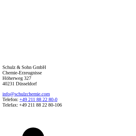
Schulz & Sohn GmbH
Chemie-Erzeugnisse
Höherweg 327
40231 Düsseldorf
info@schulzchemie.com
Telefon:
+49 211 88 22 80-0
Telefax: +49 211 88 22 80-106