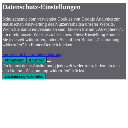
Datenschutz-Einstellungen
Schulzchemie.com verwendet Cookies von Google Analytics zur
statistischen Auswertung des Nutzerverhalten unserer Website.
Wenn Sie damit einverstanden sind, klicken Sie auf „Akzeptieren”,
um direkt unsere Website zu besuchen. Diese Einstellung können
Sie jederzeit widerrufen, indem Sie auf den Button „Zustimmung
widerrufen” im Footer-Bereich klicken.
Impressum
Datenschutzerklärung
Akzeptieren
Ablehnen
Du kannst deine Zustimmung jederzeit widerrufen, indem du den
den Button „Zustimmung widerrufen“ klickst.
Zustimmung widerrufen