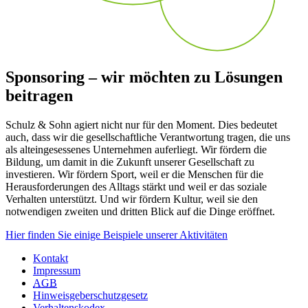
Sponsoring – wir möchten zu Lösungen
beitragen
Schulz & Sohn agiert nicht nur für den Moment. Dies bedeutet
auch, dass wir die gesellschaftliche Verantwortung tragen, die uns
als alteingesessenes Unternehmen auferliegt. Wir fördern die
Bildung, um damit in die Zukunft unserer Gesellschaft zu
investieren. Wir fördern Sport, weil er die Menschen für die
Herausforderungen des Alltags stärkt und weil er das soziale
Verhalten unterstützt. Und wir fördern Kultur, weil sie den
notwendigen zweiten und dritten Blick auf die Dinge eröffnet.
Hier finden Sie einige Beispiele unserer Aktivitäten
Kontakt
Impressum
AGB
Hinweisgeberschutzgesetz
Verhaltenskodex