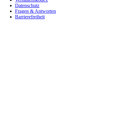
Datenschutz
Fragen & Antworten
Barrierefreiheit