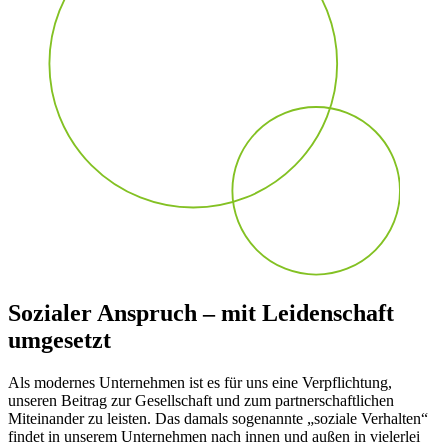
Sozialer Anspruch – mit Leidenschaft
umgesetzt
Als modernes Unternehmen ist es für uns eine Verpflichtung,
unseren Beitrag zur Gesellschaft und zum partnerschaftlichen
Miteinander zu leisten. Das damals sogenannte „soziale Verhalten“
findet in unserem Unternehmen nach innen und außen in vielerlei