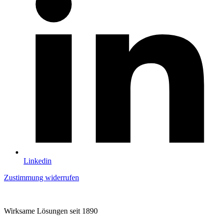
Linkedin
Zustimmung widerrufen
Wirksame Lösungen seit 1890