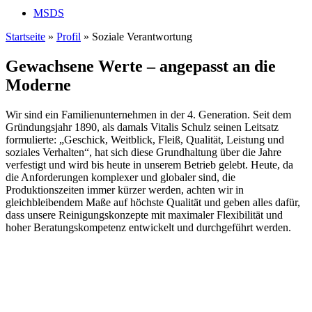
MSDS
Startseite
»
Profil
»
Soziale Verantwortung
Gewachsene Werte – angepasst an die
Moderne
Wir sind ein Familienunternehmen in der 4. Generation. Seit dem
Gründungsjahr 1890, als damals Vitalis Schulz seinen Leitsatz
formulierte: „Geschick, Weitblick, Fleiß, Qualität, Leistung und
soziales Verhalten“, hat sich diese Grundhaltung über die Jahre
verfestigt und wird bis heute in unserem Betrieb gelebt. Heute, da
die Anforderungen komplexer und globaler sind, die
Produktionszeiten immer kürzer werden, achten wir in
gleichbleibendem Maße auf höchste Qualität und geben alles dafür,
dass unsere Reinigungskonzepte mit maximaler Flexibilität und
hoher Beratungskompetenz entwickelt und durchgeführt werden.