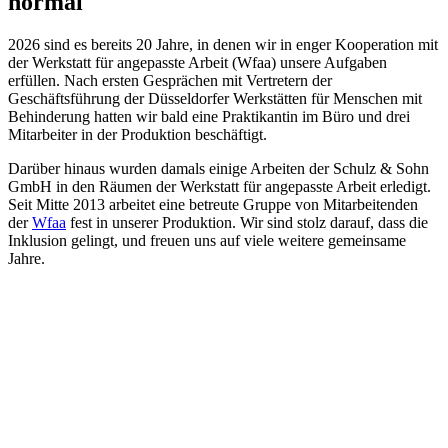
normal
2026 sind es bereits 20 Jahre, in denen wir in enger Kooperation mit
der Werkstatt für angepasste Arbeit (Wfaa) unsere Aufgaben
erfüllen. Nach ersten Gesprächen mit Vertretern der
Geschäftsführung der Düsseldorfer Werkstätten für Menschen mit
Behinderung hatten wir bald eine Praktikantin im Büro und drei
Mitarbeiter in der Produktion beschäftigt.
Darüber hinaus wurden damals einige Arbeiten der Schulz & Sohn
GmbH in den Räumen der Werkstatt für angepasste Arbeit erledigt.
Seit Mitte 2013 arbeitet eine betreute Gruppe von Mitarbeitenden
der
Wfaa
fest in unserer Produktion. Wir sind stolz darauf, dass die
Inklusion gelingt, und freuen uns auf viele weitere gemeinsame
Jahre.