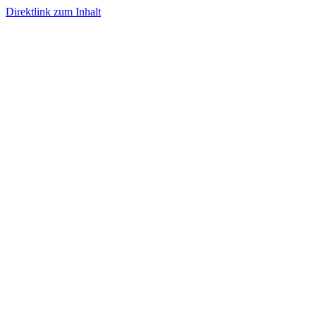
Direktlink zum Inhalt