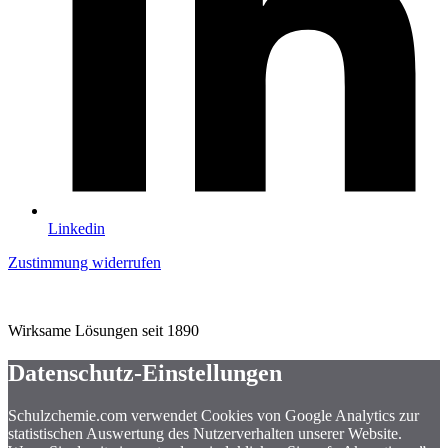
Linkedin
Zustimmung widerrufen
Wirksame Lösungen seit 1890
Datenschutz-Einstellungen
Schulzchemie.com verwendet Cookies von Google Analytics zur
statistischen Auswertung des Nutzerverhalten unserer Website.