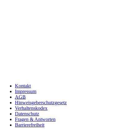
Kontakt
Impressum
AGB
Hinweisgeberschutzgesetz
Verhaltenskodex
Datenschutz
Fragen & Antworten
Barrierefreiheit