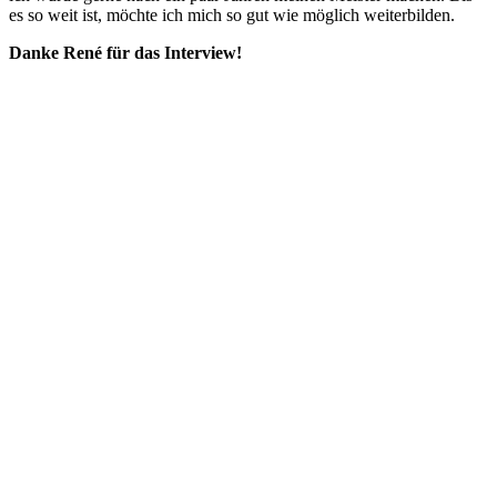
es so weit ist, möchte ich mich so gut wie möglich weiterbilden.
Danke René für das Interview!