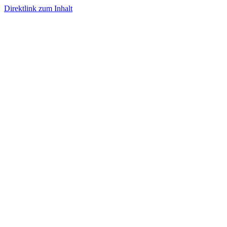
Direktlink zum Inhalt