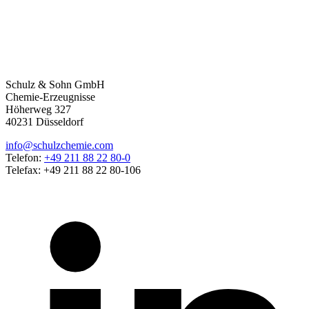
Schulz & Sohn GmbH
Chemie-Erzeugnisse
Höherweg 327
40231 Düsseldorf
info@schulzchemie.com
Telefon:
+49 211 88 22 80-0
Telefax: +49 211 88 22 80-106