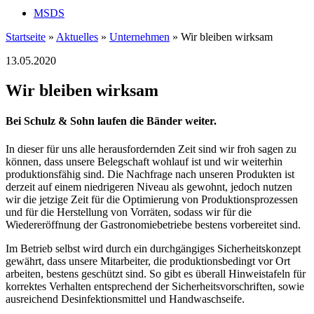
MSDS
Startseite
»
Aktuelles
»
Unternehmen
»
Wir bleiben wirksam
13.05.2020
Wir bleiben wirksam
Bei Schulz & Sohn laufen die Bänder weiter.
In dieser für uns alle herausfordernden Zeit sind wir froh sagen zu
können, dass unsere Belegschaft wohlauf ist und wir weiterhin
produktionsfähig sind. Die Nachfrage nach unseren Produkten ist
derzeit auf einem niedrigeren Niveau als gewohnt, jedoch nutzen
wir die jetzige Zeit für die Optimierung von Produktionsprozessen
und für die Herstellung von Vorräten, sodass wir für die
Wiedereröffnung der Gastronomiebetriebe bestens vorbereitet sind.
Im Betrieb selbst wird durch ein durchgängiges Sicherheitskonzept
gewährt, dass unsere Mitarbeiter, die produktionsbedingt vor Ort
arbeiten, bestens geschützt sind. So gibt es überall Hinweistafeln für
korrektes Verhalten entsprechend der Sicherheitsvorschriften, sowie
ausreichend Desinfektionsmittel und Handwaschseife.