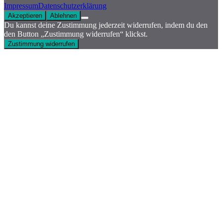
Impressum
Datenschutzerklärung
Akzeptieren
Ablehnen
Du kannst deine Zustimmung jederzeit widerrufen, indem du den
den Button „Zustimmung widerrufen“ klickst.
Zustimmung widerrufen