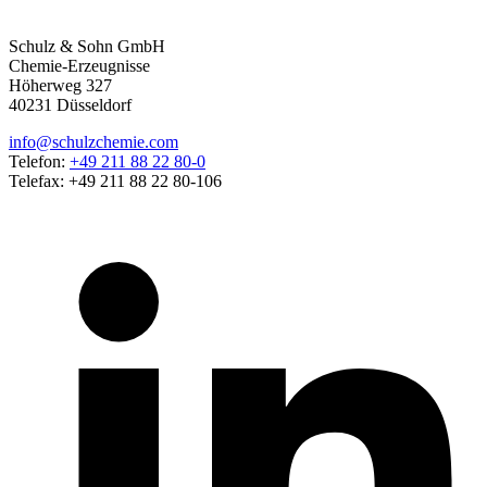
Schulz & Sohn GmbH
Chemie-Erzeugnisse
Höherweg 327
40231 Düsseldorf
info@schulzchemie.com
Telefon:
+49 211 88 22 80-0
Telefax: +49 211 88 22 80-106