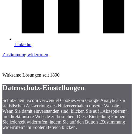
Linkedin
Zustimmung widerrufen
Wirksame Lösungen seit 1890
Datenschutz-Einstellungen
Schulzchemie.com verwendet Cookies von Google Analytics zur
statistischen Auswertung des Nutzerverhalten unserer Website.
Wenn Sie damit einverstanden sind, klicken Sie auf „Akzeptieren”,
um direkt unsere Website zu besuchen. Diese Einstellung können
Sie jederzeit widerrufen, indem Sie auf den Button „Zustimmung
widerrufen” im Footer-Bereich klicken.