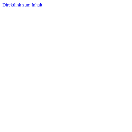
Direktlink zum Inhalt