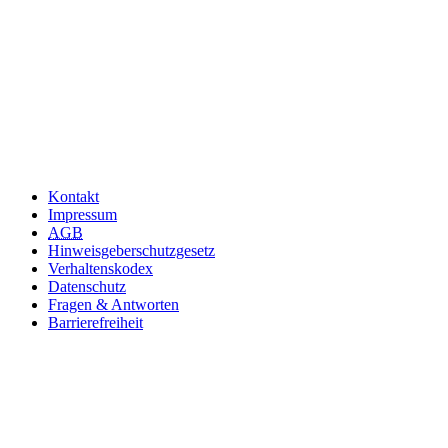
Kontakt
Impressum
AGB
Hinweisgeberschutzgesetz
Verhaltenskodex
Datenschutz
Fragen & Antworten
Barrierefreiheit